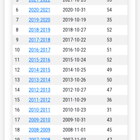
6
2020-2021
2020-10-31
54
7
2019-2020
2019-10-19
35
8
2018-2019
2018-10-27
52
9
2017-2018
2017-10-22
53
10
2016-2017
2016-10-22
51
11
2015-2016
2015-10-24
52
12
2014-2015
2014-10-25
49
13
2013-2014
2013-10-26
50
14
2012-2013
2012-10-27
47
15
2011-2012
2011-10-29
36
16
2010-2011
2010-10-23
31
17
2009-2010
2009-10-31
43
18
2008-2009
2008-11-01
45
19
2007-2008
2007-11-03
47